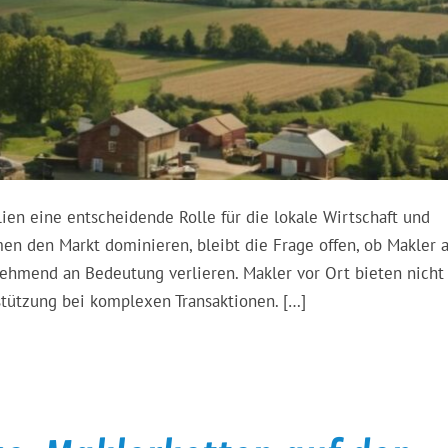
ien eine entscheidende Rolle für die lokale Wirtschaft und
men den Markt dominieren, bleibt die Frage offen, ob Makler 
ehmend an Bedeutung verlieren. Makler vor Ort bieten nicht
tützung bei komplexen Transaktionen. […]