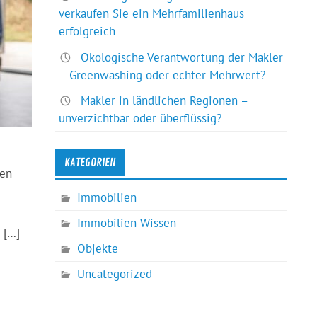
verkaufen Sie ein Mehrfamilienhaus
erfolgreich
Ökologische Verantwortung der Makler
– Greenwashing oder echter Mehrwert?
Makler in ländlichen Regionen –
unverzichtbar oder überflüssig?
KATEGORIEN
ten
Immobilien
Immobilien Wissen
 […]
Objekte
Uncategorized