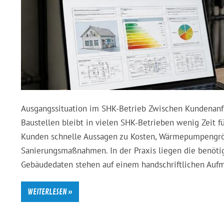
Ausgangssituation im SHK-Betrieb Zwischen Kundenanfr
Baustellen bleibt in vielen SHK-Betrieben wenig Zeit f
Kunden schnelle Aussagen zu Kosten, Wärmepumpengr
Sanierungsmaßnahmen. In der Praxis liegen die benötig
Gebäudedaten stehen auf einem handschriftlichen Aufma
WEITERLESEN »