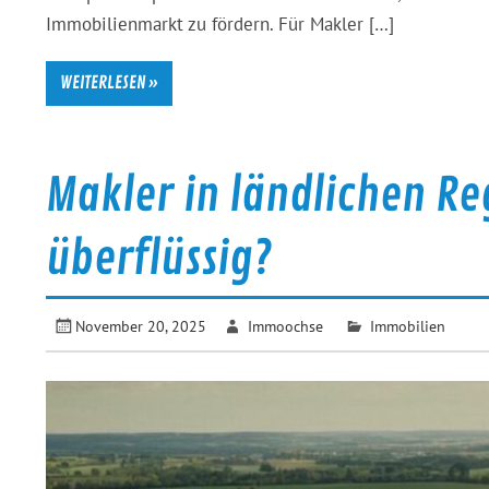
Immobilienmarkt zu fördern. Für Makler […]
WEITERLESEN »
Makler in ländlichen R
überflüssig?
November 20, 2025
Immoochse
Immobilien