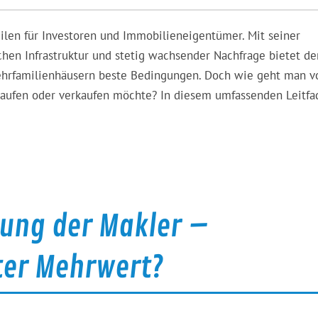
ilen für Investoren und Immobilieneigentümer. Mit seiner
hen Infrastruktur und stetig wachsender Nachfrage bietet de
Mehrfamilienhäusern beste Bedingungen. Doch wie geht man vo
aufen oder verkaufen möchte? In diesem umfassenden Leitfa
ung der Makler –
ter Mehrwert?