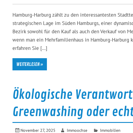
Hamburg-Harburg zählt zu den interessantesten Stadtte
strategischen Lage im Süden Hamburgs, einer dynamisc
Bezirk sowohl für den Kauf als auch den Verkauf von 
wenn man ein Mehrfamilienhaus in Hamburg-Harburg k
erfahren Sie […]
WEITERLESEN »
Ökologische Verantwort
Greenwashing oder ech
November 27, 2025
Immoochse
Immobilien