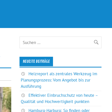
g
NEUESTE BEITRÄGE
Heizreport als zentrales Werkzeug im
Planungsprozess: Vom Angebot bis zur
Ausführung
Effektiver Einbruchschutz von heute –
Qualität und Hochwertigkeit punkten
Hamburg-Harburg: So finden oder