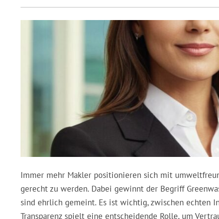
Immer mehr Makler positionieren sich mit umweltfre
gerecht zu werden. Dabei gewinnt der Begriff Greenw
sind ehrlich gemeint. Es ist wichtig, zwischen echten I
Transparenz spielt eine entscheidende Rolle, um Vert