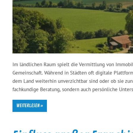
Im ländlichen Raum spielt die Vermittlung von Immobil
Gemeinschaft. Während in Städten oft digitale Plattfor
dem Land weiterhin unverzichtbar sind oder ob sie zun
fachkundige Beratung, sondern auch persönliche Unters
WEITERLESEN »