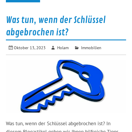
Was tun, wenn der Schlüssel
abgebrochen ist?
Oktober 13, 2023
Holam
Immobilien
Was tun, wenn der Schlüssel abgebrochen ist? In
diesem Blogartikel geben wir Ihnen hilfreiche Tipps