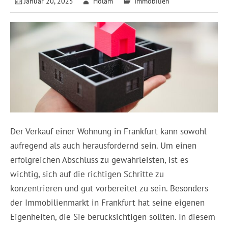
Januar 20, 2025
Holam
Immobilien
Der Verkauf einer Wohnung in Frankfurt kann sowohl
aufregend als auch herausfordernd sein. Um einen
erfolgreichen Abschluss zu gewährleisten, ist es
wichtig, sich auf die richtigen Schritte zu
konzentrieren und gut vorbereitet zu sein. Besonders
der Immobilienmarkt in Frankfurt hat seine eigenen
Eigenheiten, die Sie berücksichtigen sollten. In diesem