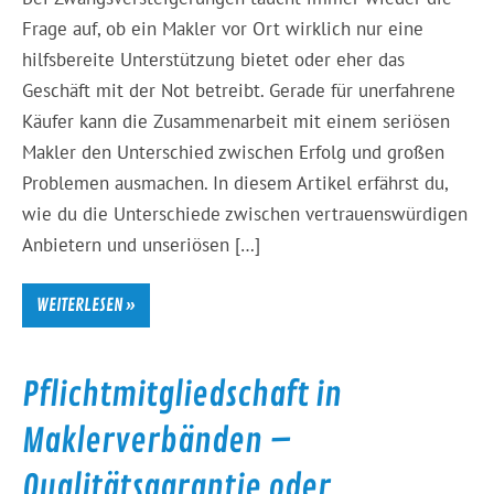
Frage auf, ob ein Makler vor Ort wirklich nur eine
hilfsbereite Unterstützung bietet oder eher das
Geschäft mit der Not betreibt. Gerade für unerfahrene
Käufer kann die Zusammenarbeit mit einem seriösen
Makler den Unterschied zwischen Erfolg und großen
Problemen ausmachen. In diesem Artikel erfährst du,
wie du die Unterschiede zwischen vertrauenswürdigen
Anbietern und unseriösen […]
WEITERLESEN »
Pflichtmitgliedschaft in
Maklerverbänden –
Qualitätsgarantie oder