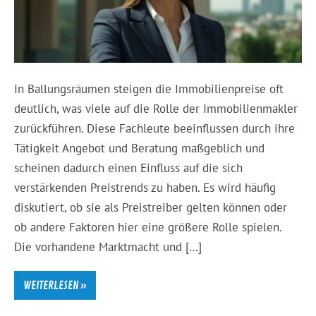
In Ballungsräumen steigen die Immobilienpreise oft
deutlich, was viele auf die Rolle der Immobilienmakler
zurückführen. Diese Fachleute beeinflussen durch ihre
Tätigkeit Angebot und Beratung maßgeblich und
scheinen dadurch einen Einfluss auf die sich
verstärkenden Preistrends zu haben. Es wird häufig
diskutiert, ob sie als Preistreiber gelten können oder
ob andere Faktoren hier eine größere Rolle spielen.
Die vorhandene Marktmacht und […]
WEITERLESEN »