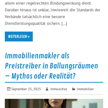
allem einer regelrechten Bindungswirkung dient.
Darüber hinaus ist unklar, inwieweit die Standards der
Verbände tatsächlich eine bessere
Dienstleistungsqualität sichern. […]
WEITERLESEN »
Immobilienmakler als
Preistreiber in Ballungsräumen
– Mythos oder Realität?
September 25, 2025
Immoochse
Immobilien