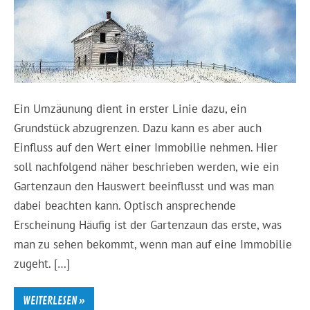
Ein Umzäunung dient in erster Linie dazu, ein
Grundstück abzugrenzen. Dazu kann es aber auch
Einfluss auf den Wert einer Immobilie nehmen. Hier
soll nachfolgend näher beschrieben werden, wie ein
Gartenzaun den Hauswert beeinflusst und was man
dabei beachten kann. Optisch ansprechende
Erscheinung Häufig ist der Gartenzaun das erste, was
man zu sehen bekommt, wenn man auf eine Immobilie
zugeht. […]
WEITERLESEN »