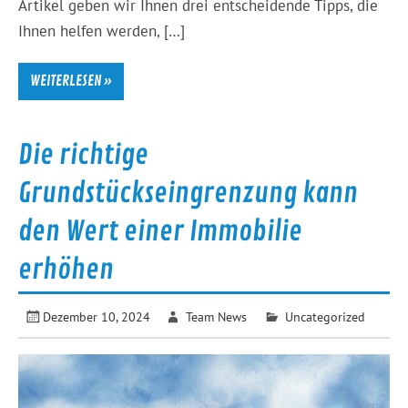
Artikel geben wir Ihnen drei entscheidende Tipps, die
Ihnen helfen werden, […]
WEITERLESEN »
Die richtige
Grundstückseingrenzung kann
den Wert einer Immobilie
erhöhen
Dezember 10, 2024
Team News
Uncategorized