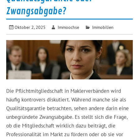
Zwangsabgabe?
Oktober 2, 2025
Immoochse
Immobilien
Die Pflichtmitgliedschaft in Maklerverbänden wird
häufig kontrovers diskutiert. Während manche sie als
Qualitätsgarantie betrachten, sehen andere darin eine
unbegründete Zwangsabgabe. Es stellt sich die Frage,
ob die Mitgliedschaft wirklich dazu beiträgt, die
Professionalität im Markt zu fördern oder ob sie vor