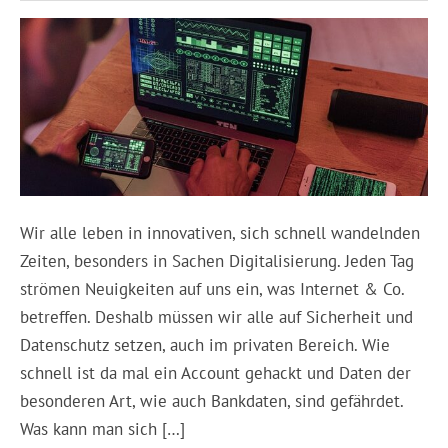
Wir alle leben in innovativen, sich schnell wandelnden
Zeiten, besonders in Sachen Digitalisierung. Jeden Tag
strömen Neuigkeiten auf uns ein, was Internet & Co.
betreffen. Deshalb müssen wir alle auf Sicherheit und
Datenschutz setzen, auch im privaten Bereich. Wie
schnell ist da mal ein Account gehackt und Daten der
besonderen Art, wie auch Bankdaten, sind gefährdet.
Was kann man sich […]