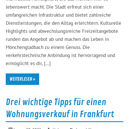
lebenswert macht. Die Stadt erfreut sich einer
umfangreichen Infrastruktur und bietet zahlreiche
Dienstleistungen, die den Alltag erleichtern. Kulturelle
Highlights und abwechslungsreiche Freizeitangebote
runden das Angebot ab und machen das Leben in
Mönchengladbach zu einem Genuss. Die
verkehrstechnische Anbindung ist hervorragend und
ermöglicht es dir, […]
WEITERLESEN »
Drei wichtige Tipps für einen
Wohnungsverkauf in Frankfurt