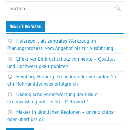
NEUESTE BEITRÄGE
Heizreport als zentrales Werkzeug im
Planungsprozess: Vom Angebot bis zur Ausführung
Effektiver Einbruchschutz von heute – Qualität
und Hochwertigkeit punkten
Hamburg-Harburg: So finden oder verkaufen Sie
ein Mehrfamilienhaus erfolgreich
Ökologische Verantwortung der Makler –
Greenwashing oder echter Mehrwert?
Makler in ländlichen Regionen – unverzichtbar
oder überflüssig?