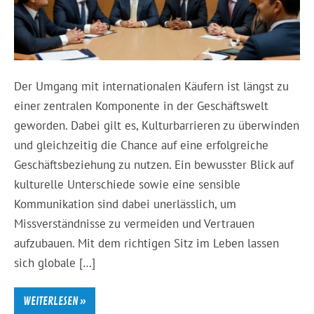
Der Umgang mit internationalen Käufern ist längst zu
einer zentralen Komponente in der Geschäftswelt
geworden. Dabei gilt es, Kulturbarrieren zu überwinden
und gleichzeitig die Chance auf eine erfolgreiche
Geschäftsbeziehung zu nutzen. Ein bewusster Blick auf
kulturelle Unterschiede sowie eine sensible
Kommunikation sind dabei unerlässlich, um
Missverständnisse zu vermeiden und Vertrauen
aufzubauen. Mit dem richtigen Sitz im Leben lassen
sich globale […]
WEITERLESEN »