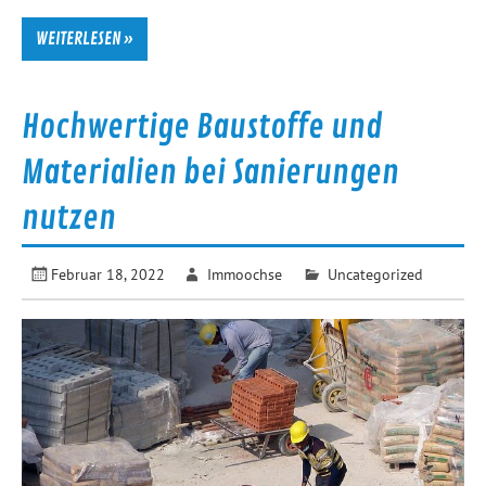
WEITERLESEN »
Hochwertige Baustoffe und
Materialien bei Sanierungen
nutzen
Februar 18, 2022
Immoochse
Uncategorized