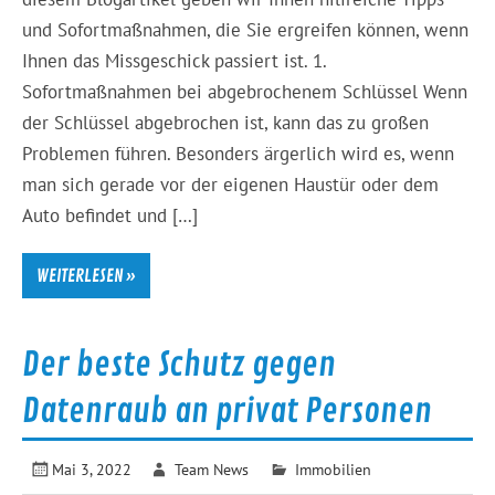
und Sofortmaßnahmen, die Sie ergreifen können, wenn
Ihnen das Missgeschick passiert ist. 1.
Sofortmaßnahmen bei abgebrochenem Schlüssel Wenn
der Schlüssel abgebrochen ist, kann das zu großen
Problemen führen. Besonders ärgerlich wird es, wenn
man sich gerade vor der eigenen Haustür oder dem
Auto befindet und […]
WEITERLESEN »
Der beste Schutz gegen
Datenraub an privat Personen
Mai 3, 2022
Team News
Immobilien