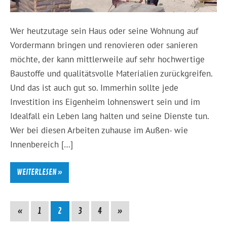
Wer heutzutage sein Haus oder seine Wohnung auf
Vordermann bringen und renovieren oder sanieren
möchte, der kann mittlerweile auf sehr hochwertige
Baustoffe und qualitätsvolle Materialien zurückgreifen.
Und das ist auch gut so. Immerhin sollte jede
Investition ins Eigenheim lohnenswert sein und im
Idealfall ein Leben lang halten und seine Dienste tun.
Wer bei diesen Arbeiten zuhause im Außen- wie
Innenbereich […]
WEITERLESEN »
«
1
2
3
4
»