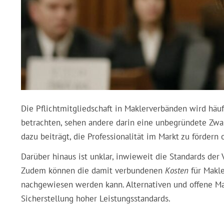
Die
Pflichtmitgliedschaft
in Maklerverbänden wird häufi
betrachten, sehen andere darin eine unbegründete
Zwa
dazu beiträgt, die Professionalität im Markt zu fördern
Darüber hinaus ist unklar, inwieweit die
Standards
der V
Zudem können die damit verbundenen
Kosten
für Makle
nachgewiesen werden kann. Alternativen und offene M
Sicherstellung hoher Leistungsstandards.